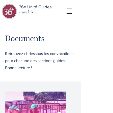
36e Unité Guides
Auvelais
Documents
Retrouvez ci-dessous les convocations
pour chacune des sections guides.
Bonne lecture !