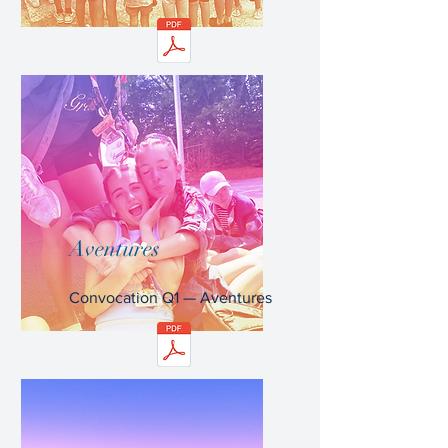
Aventures
Convocation Q1 — Aventures