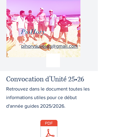
PioHory
pihoryauvelais@gmail.com
Convocation d'Unité 25•26
Retrouvez dans le document toutes les
informations utiles pour ce début
d'année guides 2025/2026.